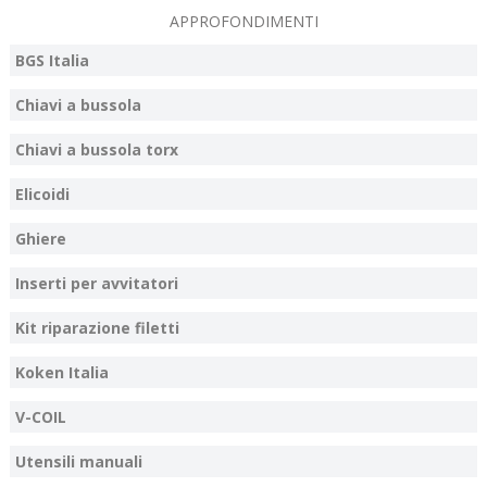
APPROFONDIMENTI
BGS Italia
Chiavi a bussola
Chiavi a bussola torx
Elicoidi
Ghiere
Inserti per avvitatori
Kit riparazione filetti
Koken Italia
V-COIL
Utensili manuali