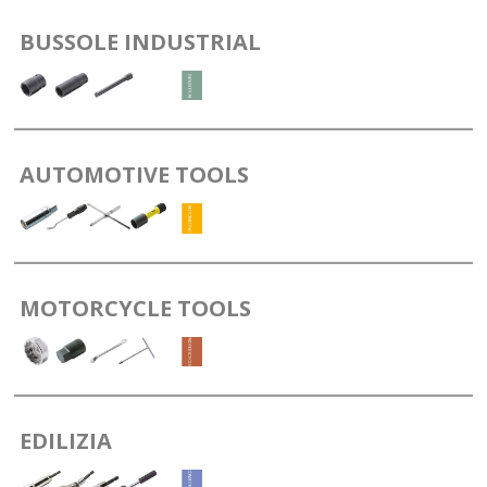
BUSSOLE INDUSTRIAL
AUTOMOTIVE TOOLS
MOTORCYCLE TOOLS
EDILIZIA