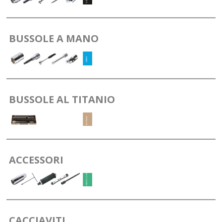
BUSSOLE A MANO
BUSSOLE AL TITANIO
ACCESSORI
CACCIAVITI