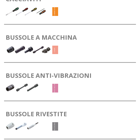
BUSSOLE A MACCHINA
BUSSOLE ANTI-VIBRAZIONI
BUSSOLE RIVESTITE