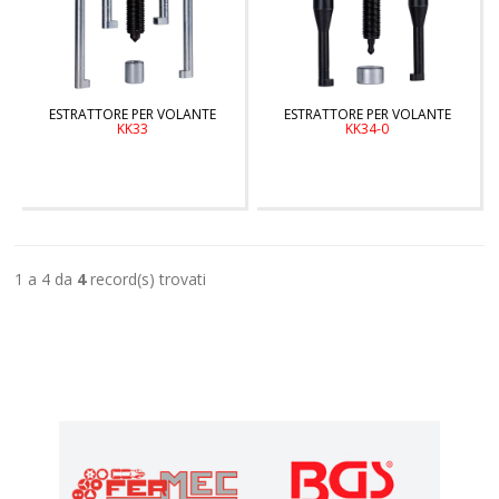
ESTRATTORE PER VOLANTE
ESTRATTORE PER VOLANTE
KK33
KK34-0
1 a 4 da
4
record(s) trovati