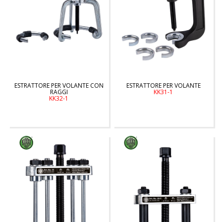
ESTRATTORE PER VOLANTE CON
ESTRATTORE PER VOLANTE
RAGGI
KK31-1
KK32-1