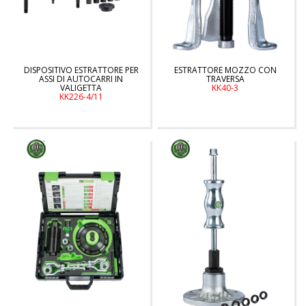
DISPOSITIVO ESTRATTORE PER
ESTRATTORE MOZZO CON
ASSI DI AUTOCARRI IN
TRAVERSA
VALIGETTA
KK40-3
KK226-4/11