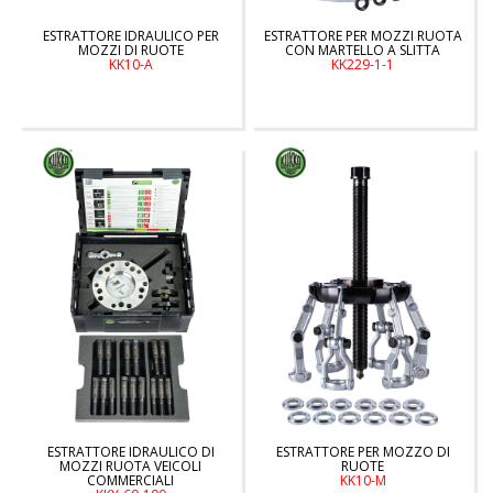
ESTRATTORE IDRAULICO PER
ESTRATTORE PER MOZZI RUOTA
MOZZI DI RUOTE
CON MARTELLO A SLITTA
KK10-A
KK229-1-1
ESTRATTORE IDRAULICO DI
ESTRATTORE PER MOZZO DI
MOZZI RUOTA VEICOLI
RUOTE
COMMERCIALI
KK10-M