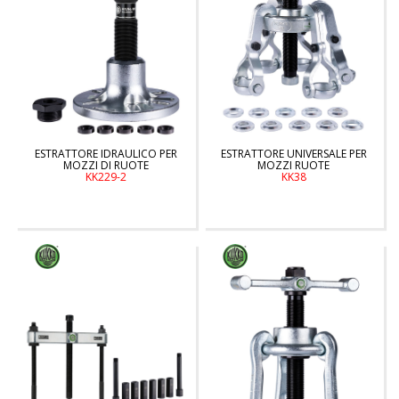
ESTRATTORE IDRAULICO PER
ESTRATTORE UNIVERSALE PER
MOZZI DI RUOTE
MOZZI RUOTE
KK229-2
KK38