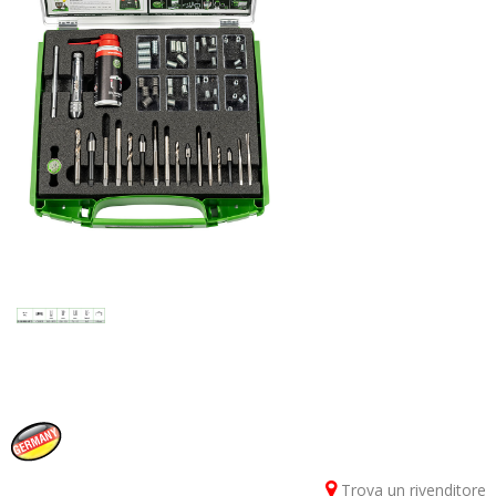
Trova un rivenditore