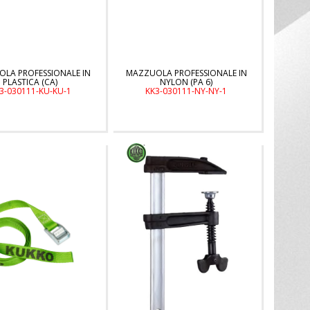
LA PROFESSIONALE IN
MAZZUOLA PROFESSIONALE IN
PLASTICA (CA)
NYLON (PA 6)
3-030111-KU-KU-1
KK3-030111-NY-NY-1