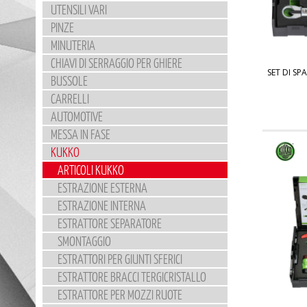
UTENSILI VARI
PINZE
MINUTERIA
CHIAVI DI SERRAGGIO PER GHIERE
SET DI S
BUSSOLE
CARRELLI
AUTOMOTIVE
MESSA IN FASE
KUKKO
ARTICOLI KUKKO
ESTRAZIONE ESTERNA
ESTRAZIONE INTERNA
ESTRATTORE SEPARATORE
SMONTAGGIO
ESTRATTORI PER GIUNTI SFERICI
ESTRATTORE BRACCI TERGICRISTALLO
ESTRATTORE PER MOZZI RUOTE