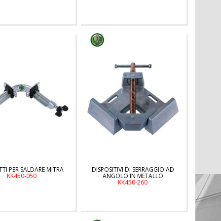
TI PER SALDARE MITRA
DISPOSITIVI DI SERRAGGIO AD
KK450-050
ANGOLO IN METALLO
KK450-260