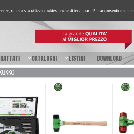
erenze, questo sito utilizza cookies, anche di terze parti. Per acconsentire all'u
TRATTATI
CATALOGHI
LISTINI
DOWNLOAD
 KUKKO