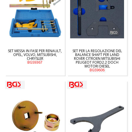
SET MESSA IN FASE PER RENAULT,
SET PER LA REGOLAZIONE DEL
OPEL, VOLVO, MITSUBISHI,
BALANCE SHAFT PER LAND
CHRYSLER
ROVER CITROEN MITSUBISHI
BGS9367
PEUGEOT FORD2.2 DOCH
MOTORI DIESEL
BGS9606