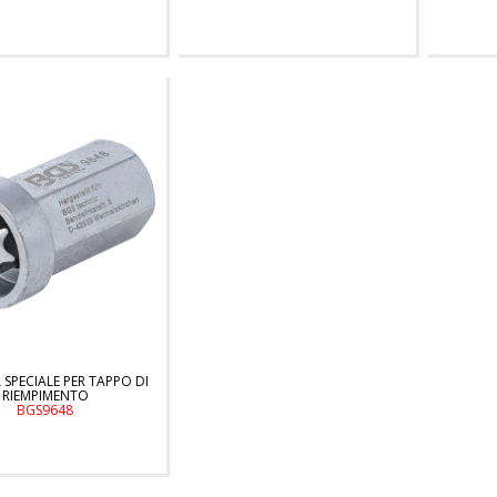
SPECIALE PER TAPPO DI
RIEMPIMENTO
BGS9648