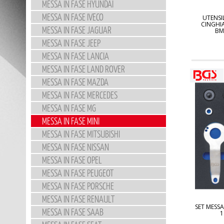
MESSA IN FASE HYUNDAI
MESSA IN FASE IVECO
UTENSI
CINGHI
MESSA IN FASE JAGUAR
BM
MESSA IN FASE JEEP
MESSA IN FASE LANCIA
MESSA IN FASE LAND ROVER
MESSA IN FASE MAZDA
MESSA IN FASE MERCEDES
MESSA IN FASE MG
MESSA IN FASE MINI
MESSA IN FASE MITSUBISHI
MESSA IN FASE NISSAN
MESSA IN FASE OPEL
MESSA IN FASE PEUGEOT
MESSA IN FASE PORSCHE
MESSA IN FASE RENAULT
SET MESSA
MESSA IN FASE SAAB
1