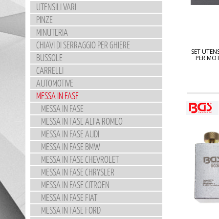
UTENSILI VARI
PINZE
MINUTERIA
CHIAVI DI SERRAGGIO PER GHIERE
SET UTEN
BUSSOLE
PER MOT
CARRELLI
AUTOMOTIVE
MESSA IN FASE
MESSA IN FASE
MESSA IN FASE ALFA ROMEO
MESSA IN FASE AUDI
MESSA IN FASE BMW
MESSA IN FASE CHEVROLET
MESSA IN FASE CHRYSLER
MESSA IN FASE CITROEN
MESSA IN FASE FIAT
MESSA IN FASE FORD