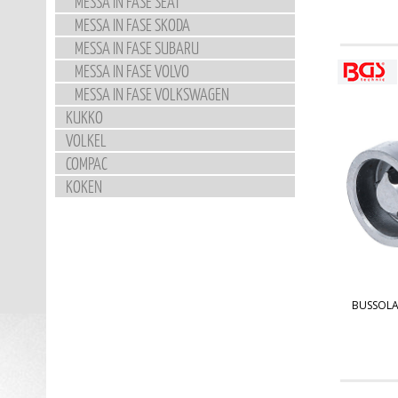
MESSA IN FASE SEAT
MESSA IN FASE SKODA
MESSA IN FASE SUBARU
MESSA IN FASE VOLVO
MESSA IN FASE VOLKSWAGEN
KUKKO
VOLKEL
COMPAC
KOKEN
BUSSOLA 