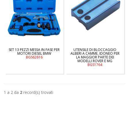
SET 13 PEZZI MESSA IN FASE PER
UTENSILE DI BLOCCAGGIO
MOTORI DIESEL BMW
ALBERI A CAMME, IDONEO PER
BGS62616
LA MAGGIOR PARTE DEI
MODELLI ROVER E MG
BGS1764
1 a 2 da
2
record(s) trovati