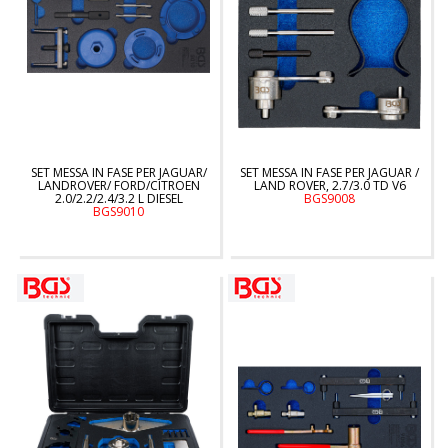
SET MESSA IN FASE PER JAGUAR/
SET MESSA IN FASE PER JAGUAR /
LANDROVER/ FORD/CITROEN
LAND ROVER, 2.7/3.0 TD V6
2.0/2.2/2.4/3.2 L DIESEL
BGS9008
BGS9010