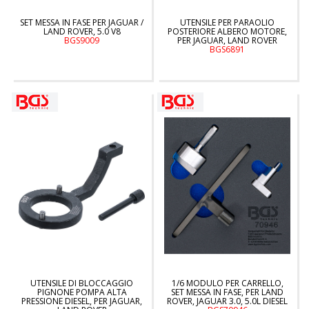
SET MESSA IN FASE PER JAGUAR /
UTENSILE PER PARAOLIO
LAND ROVER, 5.0 V8
POSTERIORE ALBERO MOTORE,
BGS9009
PER JAGUAR, LAND ROVER
BGS6891
UTENSILE DI BLOCCAGGIO
1/6 MODULO PER CARRELLO,
PIGNONE POMPA ALTA
SET MESSA IN FASE, PER LAND
PRESSIONE DIESEL, PER JAGUAR,
ROVER, JAGUAR 3.0, 5.0L DIESEL