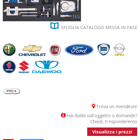

SFOGLIA CATALOGO MESSA IN FASE
Trova un rivenditore
Hai dubbi sull'oggetto o domande?
Chiedi, ti risponderemo
Visualizza i prezzi