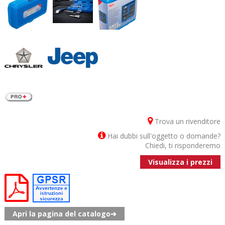
Trova un rivenditore
Hai dubbi sull'oggetto o domande?
Chiedi, ti risponderemo
Visualizza i prezzi
Apri la pagina del catalogo➔