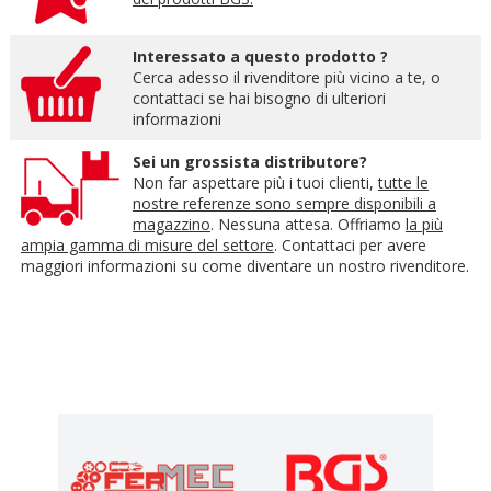
Interessato a questo prodotto ?
Cerca adesso il rivenditore più vicino a te, o
contattaci se hai bisogno di ulteriori
informazioni
Sei un grossista distributore?
Non far aspettare più i tuoi clienti,
tutte le
nostre referenze sono sempre disponibili a
magazzino
. Nessuna attesa. Offriamo
la più
ampia gamma di misure del settore
. Contattaci per avere
maggiori informazioni su come diventare un nostro rivenditore.