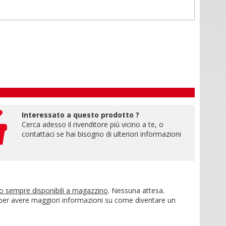
Interessato a questo prodotto ?
Cerca adesso il rivenditore più vicino a te, o
contattaci se hai bisogno di ulteriori informazioni
no sempre disponibili a magazzino
. Nessuna attesa.
 per avere maggiori informazioni su come diventare un