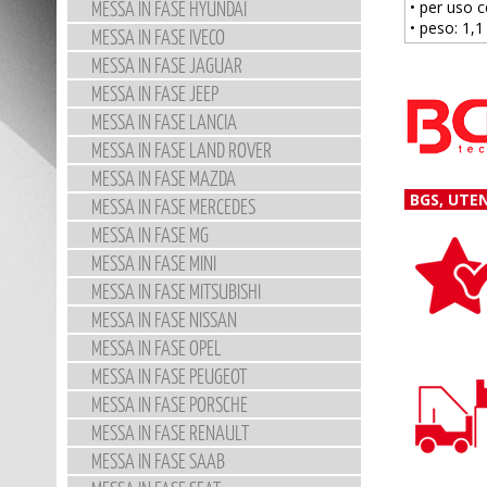
MESSA IN FASE HYUNDAI
• per uso
• peso: 1,1
MESSA IN FASE IVECO
MESSA IN FASE JAGUAR
MESSA IN FASE JEEP
MESSA IN FASE LANCIA
MESSA IN FASE LAND ROVER
MESSA IN FASE MAZDA
BGS, UTE
MESSA IN FASE MERCEDES
MESSA IN FASE MG
MESSA IN FASE MINI
MESSA IN FASE MITSUBISHI
MESSA IN FASE NISSAN
MESSA IN FASE OPEL
MESSA IN FASE PEUGEOT
MESSA IN FASE PORSCHE
MESSA IN FASE RENAULT
MESSA IN FASE SAAB