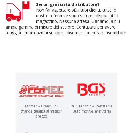
Sei un grossista distributore?
Non far aspettare più i tuoi clienti,
tutte le
nostre referenze sono sempre disponibili a
magazzino
. Nessuna attesa. Offriamo
la più
ampia gamma di misure del settore
. Contattaci per avere
maggiori informazioni su come diventare un nostro rivenditore.
Fermec – Utensili di
BGS Technic – utensileria,
grande qualità al miglior
auto motive, minuteria
prezzo