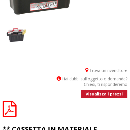
Trova un rivenditore
Hai dubbi sull'oggetto o domande?
Chiedi, ti risponderemo
Visualizza i prezzi
** CASSETTA IN MATERIALE