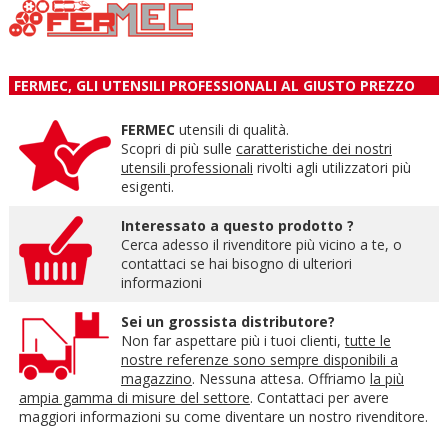
FERMEC, GLI UTENSILI PROFESSIONALI AL GIUSTO PREZZO
FERMEC
utensili di qualità.
Scopri di più sulle
caratteristiche dei nostri
utensili professionali
rivolti agli utilizzatori più
esigenti.
Interessato a questo prodotto ?
Cerca adesso il rivenditore più vicino a te, o
contattaci se hai bisogno di ulteriori
informazioni
Sei un grossista distributore?
Non far aspettare più i tuoi clienti,
tutte le
nostre referenze sono sempre disponibili a
magazzino
. Nessuna attesa. Offriamo
la più
ampia gamma di misure del settore
. Contattaci per avere
maggiori informazioni su come diventare un nostro rivenditore.