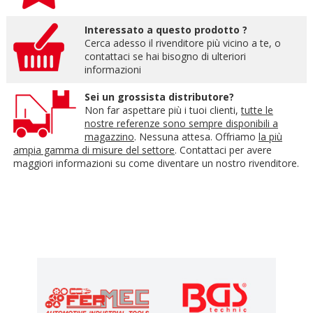
Interessato a questo prodotto ?
Cerca adesso il rivenditore più vicino a te, o
contattaci se hai bisogno di ulteriori
informazioni
Sei un grossista distributore?
Non far aspettare più i tuoi clienti,
tutte le
nostre referenze sono sempre disponibili a
magazzino
. Nessuna attesa. Offriamo
la più
ampia gamma di misure del settore
. Contattaci per avere
maggiori informazioni su come diventare un nostro rivenditore.