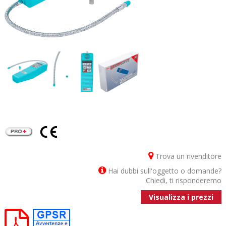
Trova un rivenditore
Hai dubbi sull'oggetto o domande?
Chiedi, ti risponderemo
Visualizza i prezzi