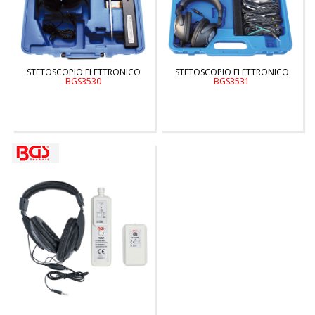
STETOSCOPIO ELETTRONICO
STETOSCOPIO ELETTRONICO
BGS3530
BGS3531