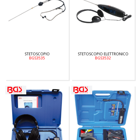
STETOSCOPIO
STETOSCOPIO ELETTRONICO
BGS3535
BGS3532