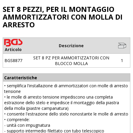
SET 8 PEZZI, PER IL MONTAGGIO
AMMORTIZZATORI CON MOLLA DI
ARRESTO
Descrizione
Articolo
SET 8 PZ PER AMMORTIZZATORI CON
BGS8877
1
BLOCCO MOLLA
Caratteristiche
• semplifica l'installazione di ammortizzatori con molle di arresto
tensione
• le molle di arresto tensione impediscono una completa
estrazione dello stelo e impedisce il montaggio della piastra
della molla (piastre campanatura)
• consente l'estrazione dello stelo nonostante le molle di arresto
• comprende:
- unità con impugnatura
- supporto intermedio filettato con tubo telescopico