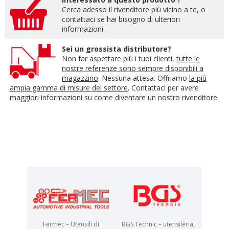
Cerca adesso il rivenditore più vicino a te, o
contattaci se hai bisogno di ulteriori
informazioni
Sei un grossista distributore?
Non far aspettare più i tuoi clienti,
tutte le
nostre referenze sono sempre disponibili a
magazzino
. Nessuna attesa. Offriamo
la più
ampia gamma di misure del settore
. Contattaci per avere
maggiori informazioni su come diventare un nostro rivenditore.
Fermec – Utensili di
BGS Technic – utensileria,