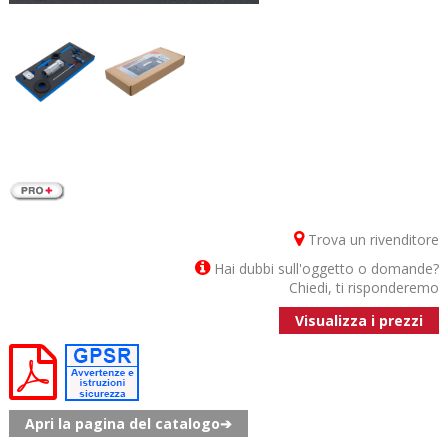
Trova un rivenditore
Hai dubbi sull'oggetto o domande?
Chiedi, ti risponderemo
Visualizza i prezzi
Apri la pagina del catalogo➔