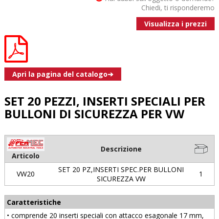
Chiedi, ti risponderemo
Visualizza i prezzi
Apri la pagina del catalogo➔
SET 20 PEZZI, INSERTI SPECIALI PER
BULLONI DI SICUREZZA PER VW
Descrizione
Articolo
SET 20 PZ,INSERTI SPEC.PER BULLONI
VW20
1
SICUREZZA VW
Caratteristiche
• comprende 20 inserti speciali con attacco esagonale 17 mm,