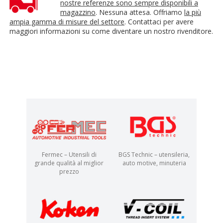
nostre referenze sono sempre disponibili a
magazzino
. Nessuna attesa. Offriamo
la più
ampia gamma di misure del settore
. Contattaci per avere
maggiori informazioni su come diventare un nostro rivenditore.
Fermec – Utensili di
BGS Technic – utensileria,
grande qualità al miglior
auto motive, minuteria
prezzo