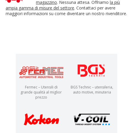
magazzino
. Nessuna attesa. Offriamo
la più
ampia gamma di misure del settore
. Contattaci per avere
maggiori informazioni su come diventare un nostro rivenditore.
Fermec – Utensili di
BGS Technic – utensileria,
grande qualità al miglior
auto motive, minuteria
prezzo