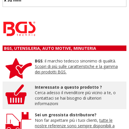
BGS, UTENSILERIA, AUTO MOTIVE, MINUTERIA
BGS
: il marchio tedesco sinonimo di qualità.
Scopri di più sulle caratteristiche e la gamma
dei prodotti BGS.
Interessato a questo prodotto ?
Cerca adesso il rivenditore più vicino a te, o
contattaci se hai bisogno di ulteriori
informazioni
Sei un grossista distributore?
Non far aspettare più i tuoi clienti,
tutte le
nostre referenze sono sempre disponibili a