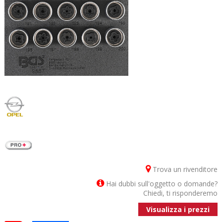
Trova un rivenditore
Hai dubbi sull'oggetto o domande?
Chiedi, ti risponderemo
Visualizza i prezzi