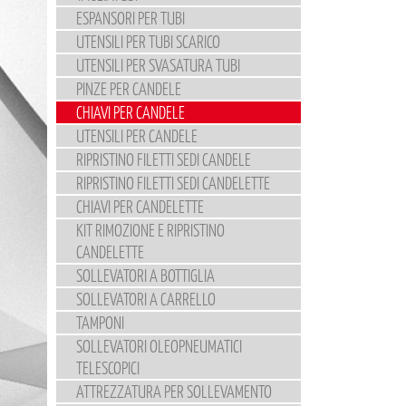
ESPANSORI PER TUBI
UTENSILI PER TUBI SCARICO
UTENSILI PER SVASATURA TUBI
PINZE PER CANDELE
CHIAVI PER CANDELE
UTENSILI PER CANDELE
RIPRISTINO FILETTI SEDI CANDELE
RIPRISTINO FILETTI SEDI CANDELETTE
CHIAVI PER CANDELETTE
KIT RIMOZIONE E RIPRISTINO
CANDELETTE
SOLLEVATORI A BOTTIGLIA
SOLLEVATORI A CARRELLO
TAMPONI
SOLLEVATORI OLEOPNEUMATICI
TELESCOPICI
ATTREZZATURA PER SOLLEVAMENTO