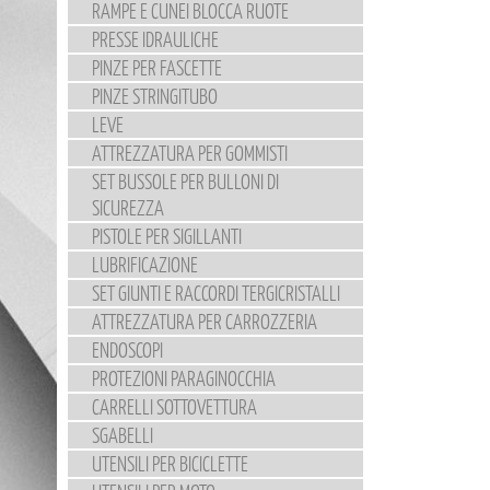
RAMPE E CUNEI BLOCCA RUOTE
PRESSE IDRAULICHE
PINZE PER FASCETTE
PINZE STRINGITUBO
LEVE
ATTREZZATURA PER GOMMISTI
SET BUSSOLE PER BULLONI DI
SICUREZZA
PISTOLE PER SIGILLANTI
LUBRIFICAZIONE
SET GIUNTI E RACCORDI TERGICRISTALLI
ATTREZZATURA PER CARROZZERIA
ENDOSCOPI
PROTEZIONI PARAGINOCCHIA
CARRELLI SOTTOVETTURA
SGABELLI
UTENSILI PER BICICLETTE