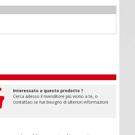
Interessato a questo prodotto ?
Cerca adesso il rivenditore più vicino a te, o
contattaci se hai bisogno di ulteriori informazioni