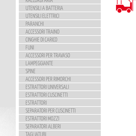
UTENSILI A BATTERIA
UTENSILI ELETTRICI
PARANCHI
ACCESSORI TRAINO
CINGHIE DI CARICO
FUNI
ACCESSORI PER TRAVASO
LAMPEGGIANTE
SPINE
ACCESSORI PER RIMORCHI
ESTRATTORI UNIVERSALI
ESTRATTORI CUSCINETTI
ESTRATTORI
SEPARATORI PER CUSCINETTI
ESTRATTORI MOZZI
SEPARATORI ALBERI
TAGLIATUBI