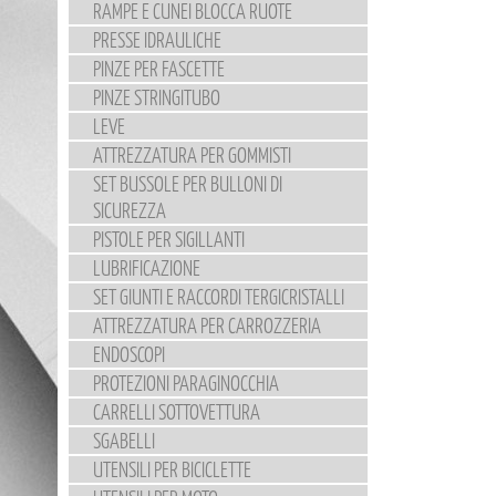
RAMPE E CUNEI BLOCCA RUOTE
PRESSE IDRAULICHE
PINZE PER FASCETTE
PINZE STRINGITUBO
LEVE
ATTREZZATURA PER GOMMISTI
SET BUSSOLE PER BULLONI DI
SICUREZZA
PISTOLE PER SIGILLANTI
LUBRIFICAZIONE
SET GIUNTI E RACCORDI TERGICRISTALLI
ATTREZZATURA PER CARROZZERIA
ENDOSCOPI
PROTEZIONI PARAGINOCCHIA
CARRELLI SOTTOVETTURA
SGABELLI
UTENSILI PER BICICLETTE