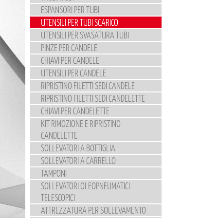
ESPANSORI PER TUBI
UTENSILI PER TUBI SCARICO
UTENSILI PER SVASATURA TUBI
PINZE PER CANDELE
CHIAVI PER CANDELE
UTENSILI PER CANDELE
RIPRISTINO FILETTI SEDI CANDELE
RIPRISTINO FILETTI SEDI CANDELETTE
CHIAVI PER CANDELETTE
KIT RIMOZIONE E RIPRISTINO
CANDELETTE
SOLLEVATORI A BOTTIGLIA
SOLLEVATORI A CARRELLO
TAMPONI
SOLLEVATORI OLEOPNEUMATICI
TELESCOPICI
ATTREZZATURA PER SOLLEVAMENTO