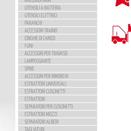
UTENSILI A BATTERIA
UTENSILI ELETTRICI
PARANCHI
ACCESSORI TRAINO
CINGHIE DI CARICO
FUNI
ACCESSORI PER TRAVASO
LAMPEGGIANTE
SPINE
ACCESSORI PER RIMORCHI
ESTRATTORI UNIVERSALI
ESTRATTORI CUSCINETTI
ESTRATTORI
SEPARATORI PER CUSCINETTI
ESTRATTORI MOZZI
SEPARATORI ALBERI
TAGLIATUBI