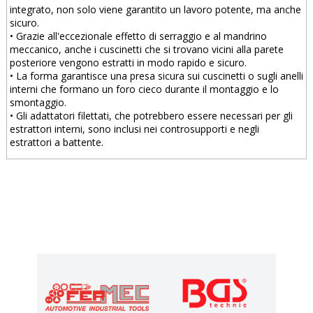
integrato, non solo viene garantito un lavoro potente, ma anche
sicuro.
• Grazie all'eccezionale effetto di serraggio e al mandrino
meccanico, anche i cuscinetti che si trovano vicini alla parete
posteriore vengono estratti in modo rapido e sicuro.
• La forma garantisce una presa sicura sui cuscinetti o sugli anelli
interni che formano un foro cieco durante il montaggio e lo
smontaggio.
• Gli adattatori filettati, che potrebbero essere necessari per gli
estrattori interni, sono inclusi nei controsupporti e negli
estrattori a battente.