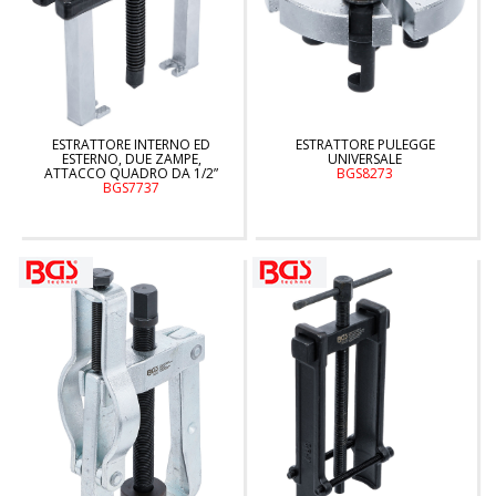
ESTRATTORE INTERNO ED
ESTRATTORE PULEGGE
ESTERNO, DUE ZAMPE,
UNIVERSALE
ATTACCO QUADRO DA 1/2”
BGS8273
BGS7737