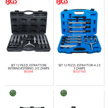
SET 12 PEZZI, ESTRATTORE
SET 12 PEZZI, ESTRATTORI A 2 E
INTERNO/ESTERNO, 2/3 ZAMPE
3 ZAMPE
BGS94
BGS7760