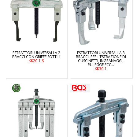
ESTRATTORI UNIVERSALI A 2
ESTRATTORI UNIVERSALI A 3
BRACCI CON GRIFFE SOTTILI
BRACCI, PER L’ESTRAZIONE DI
KK20-1-S
CUSCINETTI, INGRANAGGI,
PULEGGE ECC…
KK30-1