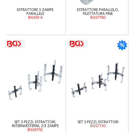
ESTRATTORE 3 ZAMPE
ESTRATTORE PARALLELO,
PARALLELE
FILETTATURA FINE
BGS93-6
BGS7780
SET 3 PEZZI, ESTRATTORI,
SET 3 PEZZI, ESTRATTORI
INTERNI/ESTERNI, 2/3 ZAMPE
BGS7730
BGS6792