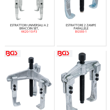
ESTRATTORI UNIVERSALI A 2
ESTRATTORE 2 ZAMPE
BRACCIIN SET,
PARALLELE
KK20-10-P3
BGS93-1