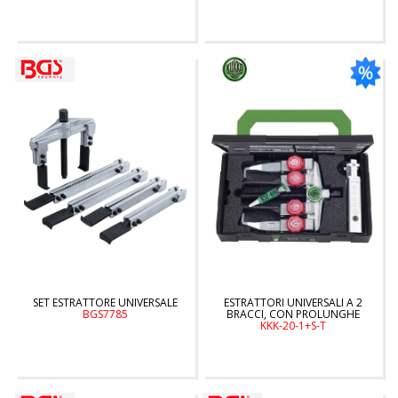
SET ESTRATTORE UNIVERSALE
ESTRATTORI UNIVERSALI A 2
BGS7785
BRACCI, CON PROLUNGHE
KKK-20-1+S-T