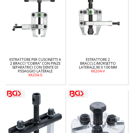
ESTRATTORE PER CUSCINETTI A
ESTRATTORE 2
2 BRACCI “COBRA” CON PINZE
BRACCI,C/MORSETTO
SEPARATRICI CON DENTE DI
LATERALE,90 X 100 MM
FISSAGGIO LATERALE
KK204-V
KK204-0