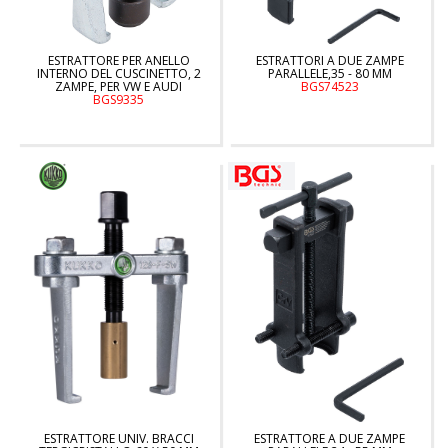
ESTRATTORE PER ANELLO
ESTRATTORI A DUE ZAMPE
INTERNO DEL CUSCINETTO, 2
PARALLELE,35 - 80 MM
ZAMPE, PER VW E AUDI
BGS74523
BGS9335
ESTRATTORE UNIV. BRACCI
ESTRATTORE A DUE ZAMPE