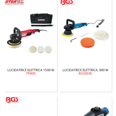
LUCIDATRICE ELETTRICA 1500 W
LUCIDATRICE ELETTRICA, 900 W
7PM05
BGS9345