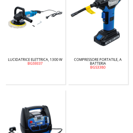
LUCIDATRICE ELETTRICA, 1300 W
COMPRESSORE PORTATILE, A
BGS9337
BATTERIA
BGS3380