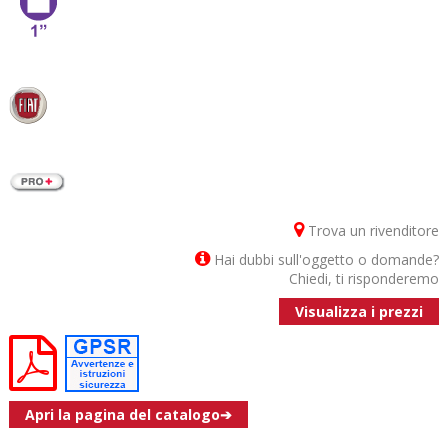
Trova un rivenditore
Hai dubbi sull'oggetto o domande?
Chiedi, ti risponderemo
Visualizza i prezzi
Apri la pagina del catalogo➔