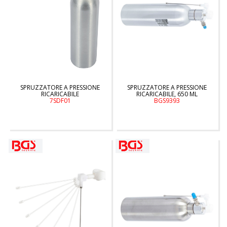
SPRUZZATORE A PRESSIONE
SPRUZZATORE A PRESSIONE
RICARICABILE
RICARICABILE, 650 ML
7SDF01
BGS9393