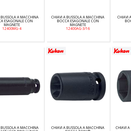
A BUSSOLA A MACCHINA
CHIAVI A BUSSOLA A MACCHINA
CHIAVI 
A ESAGONALE CON
BOCCA ESAGONALE CON
BOC
MAGNETE
MAGNETE
12400MG-4
12400AG-3/16
A BUSSOLA A MACCHINA
CHIAVI A BUSSOLA A MACCHINA
CHIAVI 