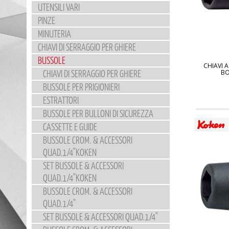
UTENSILI VARI
PINZE
MINUTERIA
CHIAVI DI SERRAGGIO PER GHIERE
BUSSOLE
CHIAVI 
CHIAVI DI SERRAGGIO PER GHIERE
BO
BUSSOLE PER PRIGIONIERI
ESTRATTORI
BUSSOLE PER BULLONI DI SICUREZZA
CASSETTE E GUIDE
BUSSOLE CROM. & ACCESSORI
QUAD.1/4"KOKEN
SET BUSSOLE & ACCESSORI
QUAD.1/4"KOKEN
BUSSOLE CROM. & ACCESSORI
QUAD.1/4"
SET BUSSOLE & ACCESSORI QUAD.1/4"