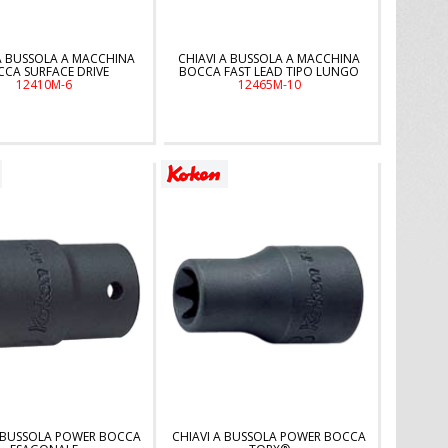
A BUSSOLA A MACCHINA
CHIAVI A BUSSOLA A MACCHINA
CA SURFACE DRIVE
BOCCA FAST LEAD TIPO LUNGO
12410M-6
12465M-10
A BUSSOLA POWER BOCCA
CHIAVI A BUSSOLA POWER BOCCA