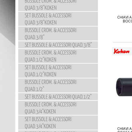
BUSSOLE CROM. & ACCESSORI
QUAD.3/8"KOKEN
SET BUSSOLE & ACCESSORI
CHIAVI 
BOCC
QUAD.3/8"KOKEN
BUSSOLE CROM. & ACCESSORI
QUAD.3/8"
SET BUSSOLE & ACCESSORI QUAD.3/8"
BUSSOLE CROM. & ACCESSORI
QUAD.1/2"KOKEN
SET BUSSOLE & ACCESSORI
QUAD.1/2"KOKEN
BUSSOLE CROM. & ACCESSORI
QUAD.1/2"
SET BUSSOLE & ACCESSORI QUAD.1/2"
BUSSOLE CROM. & ACCESSORI
QUAD.3/4"KOKEN
SET BUSSOLE & ACCESSORI
QUAD.3/4"KOKEN
CHIAVI 