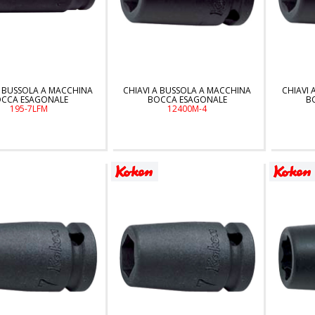
A BUSSOLA A MACCHINA
CHIAVI A BUSSOLA A MACCHINA
CHIAVI 
CCA ESAGONALE
BOCCA ESAGONALE
B
195-7LFM
12400M-4