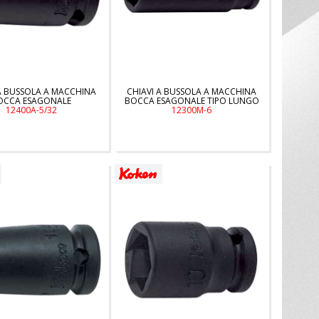
A BUSSOLA A MACCHINA
CHIAVI A BUSSOLA A MACCHINA
OCCA ESAGONALE
BOCCA ESAGONALE TIPO LUNGO
12400A-5/32
12300M-6