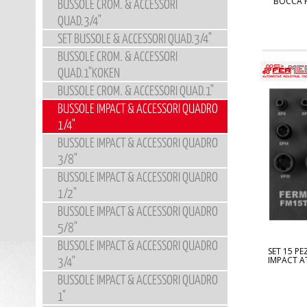
BOCCA F
BUSSOLE CROM. & ACCESSORI
QUAD.3/4"
SET BUSSOLE & ACCESSORI QUAD.3/4"
BUSSOLE CROM. & ACCESSORI
QUAD.1"KOKEN
BUSSOLE CROM. & ACCESSORI QUAD.1"
BUSSOLE IMPACT & ACCESSORI QUADRO
1/4"
BUSSOLE IMPACT & ACCESSORI QUADRO
3/8"
BUSSOLE IMPACT & ACCESSORI QUADRO
1/2"
BUSSOLE IMPACT & ACCESSORI QUADRO
5/8"
BUSSOLE IMPACT & ACCESSORI QUADRO
SET 15 PE
3/4"
IMPACT ATT
BUSSOLE IMPACT & ACCESSORI QUADRO
1"