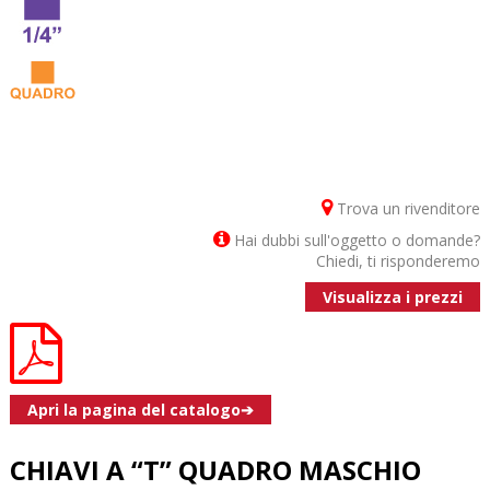
Trova un rivenditore
Hai dubbi sull'oggetto o domande?
Chiedi, ti risponderemo
Visualizza i prezzi
Apri la pagina del catalogo➔
CHIAVI A “T” QUADRO MASCHIO