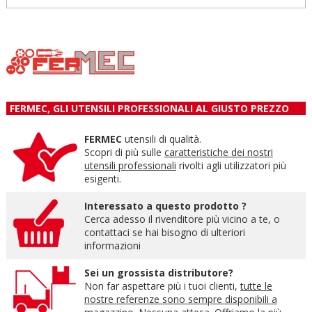
FERMEC, GLI UTENSILI PROFESSIONALI AL GIUSTO PREZZO
FERMEC
utensili di qualità.
Scopri di più sulle
caratteristiche dei nostri
utensili professionali
rivolti agli utilizzatori più
esigenti.
Interessato a questo prodotto ?
Cerca adesso il rivenditore più vicino a te, o
contattaci se hai bisogno di ulteriori
informazioni
Sei un grossista distributore?
Non far aspettare più i tuoi clienti,
tutte le
nostre referenze sono sempre disponibili a