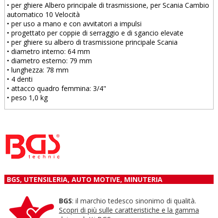
• per ghiere Albero principale di trasmissione, per Scania Cambio
automatico 10 Velocità
• per uso a mano e con avvitatori a impulsi
• progettato per coppie di serraggio e di sgancio elevate
• per ghiere su albero di trasmissione principale Scania
• diametro interno: 64 mm
• diametro esterno: 79 mm
• lunghezza: 78 mm
• 4 denti
• attacco quadro femmina: 3/4"
• peso 1,0 kg
BGS, UTENSILERIA, AUTO MOTIVE, MINUTERIA
BGS
: il marchio tedesco sinonimo di qualità.
Scopri di più sulle caratteristiche e la gamma