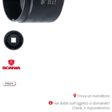
Trova un rivenditore
Hai dubbi sull'oggetto o domande?
Chiedi, ti risponderemo