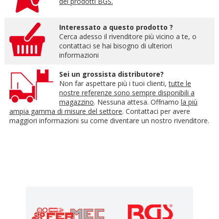
dei prodotti BGS.
Interessato a questo prodotto ?
Cerca adesso il rivenditore più vicino a te, o
contattaci se hai bisogno di ulteriori
informazioni
Sei un grossista distributore?
Non far aspettare più i tuoi clienti,
tutte le
nostre referenze sono sempre disponibili a
magazzino
. Nessuna attesa. Offriamo
la più
ampia gamma di misure del settore
. Contattaci per avere
maggiori informazioni su come diventare un nostro rivenditore.