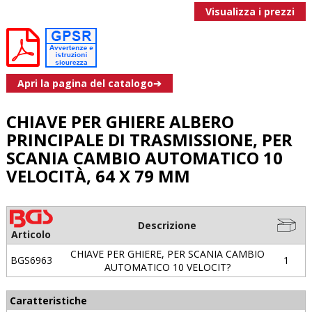
Visualizza i prezzi
Apri la pagina del catalogo➔
CHIAVE PER GHIERE ALBERO
PRINCIPALE DI TRASMISSIONE, PER
SCANIA CAMBIO AUTOMATICO 10
VELOCITÀ, 64 X 79 MM
Descrizione
Articolo
CHIAVE PER GHIERE, PER SCANIA CAMBIO
BGS6963
1
AUTOMATICO 10 VELOCIT?
Caratteristiche