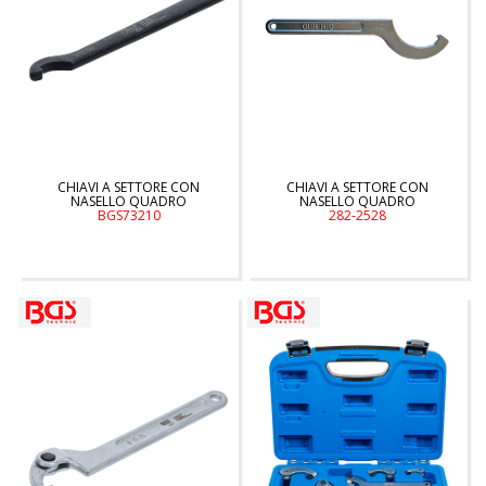
CHIAVI A SETTORE CON
CHIAVI A SETTORE CON
NASELLO QUADRO
NASELLO QUADRO
BGS73210
282-2528