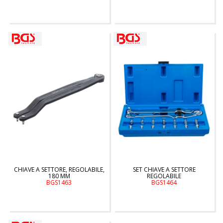
CHIAVE A SETTORE, REGOLABILE,
SET CHIAVE A SETTORE
180 MM
REGOLABILE
BGS1463
BGS1464