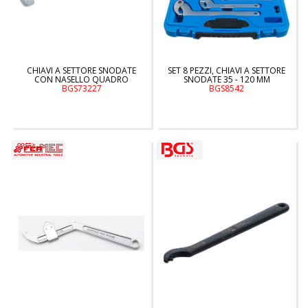
CHIAVI A SETTORE SNODATE
SET 8 PEZZI, CHIAVI A SETTORE
CON NASELLO QUADRO
SNODATE 35 - 120 MM
BGS73227
BGS8542