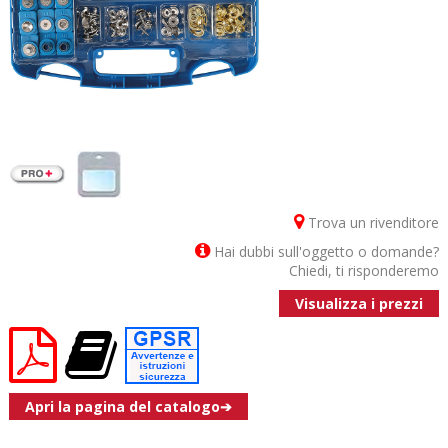
Trova un rivenditore
Hai dubbi sull'oggetto o domande?
Chiedi, ti risponderemo
Visualizza i prezzi
Apri la pagina del catalogo➔