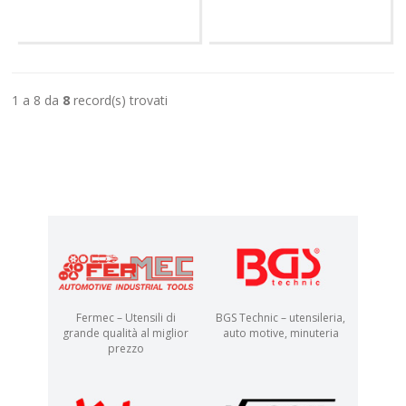
1 a 8 da
8
record(s) trovati
Fermec – Utensili di
BGS Technic – utensileria,
grande qualità al miglior
auto motive, minuteria
prezzo