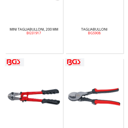
MINI TAGLIABULLONI, 200 MM
TAGLIABULLONI
BGS1917
BGS908