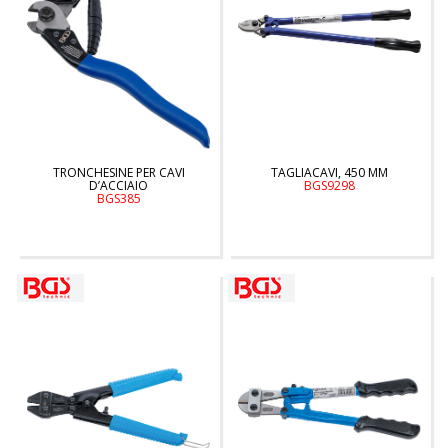
TRONCHESINE PER CAVI
TAGLIACAVI, 450 MM
D’ACCIAIO
BGS9298
BGS385