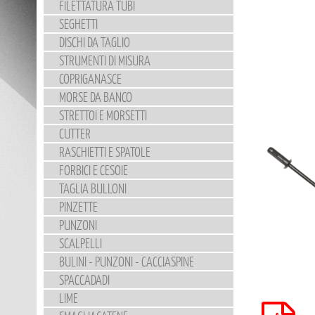
FILETTATURA TUBI
SEGHETTI
DISCHI DA TAGLIO
STRUMENTI DI MISURA
COPRIGANASCE
MORSE DA BANCO
STRETTOI E MORSETTI
CUTTER
RASCHIETTI E SPATOLE
FORBICI E CESOIE
TAGLIA BULLONI
PINZETTE
PUNZONI
SCALPELLI
BULINI - PUNZONI - CACCIASPINE
SPACCADADI
LIME