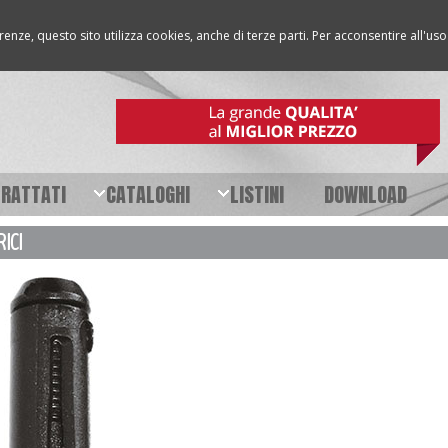
erenze, questo sito utilizza cookies, anche di terze parti. Per acconsentire all'u
TRATTATI
CATALOGHI
LISTINI
DOWNLOAD
ICI