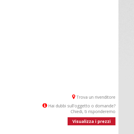
Trova un rivenditore
Hai dubbi sull'oggetto o domande?
Chiedi, ti risponderemo
Visualizza i prezzi