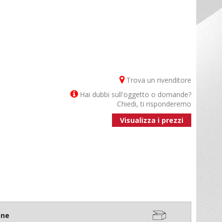
Trova un rivenditore
Hai dubbi sull'oggetto o domande?
Chiedi, ti risponderemo
Visualizza i prezzi
one