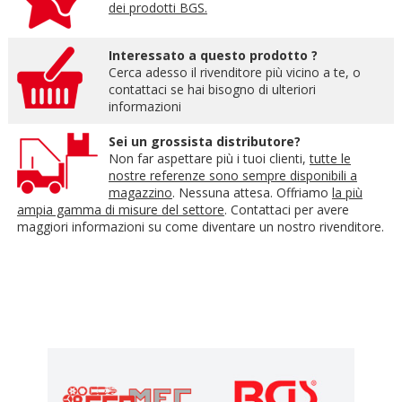
dei prodotti BGS.
Interessato a questo prodotto ?
Cerca adesso il rivenditore più vicino a te, o
contattaci se hai bisogno di ulteriori
informazioni
Sei un grossista distributore?
Non far aspettare più i tuoi clienti,
tutte le
nostre referenze sono sempre disponibili a
magazzino
. Nessuna attesa. Offriamo
la più
ampia gamma di misure del settore
. Contattaci per avere
maggiori informazioni su come diventare un nostro rivenditore.