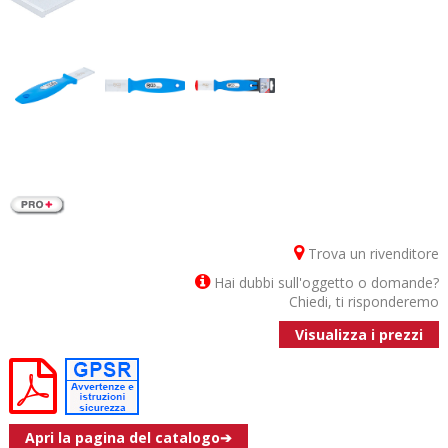
Trova un rivenditore
Hai dubbi sull'oggetto o domande?
Chiedi, ti risponderemo
Visualizza i prezzi
Apri la pagina del catalogo➔