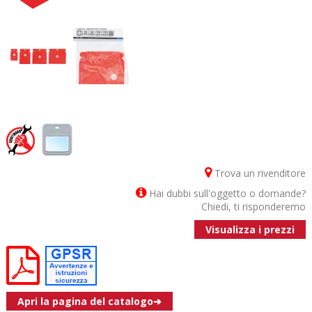
Trova un rivenditore
Hai dubbi sull'oggetto o domande?
Chiedi, ti risponderemo
Visualizza i prezzi
Apri la pagina del catalogo➔