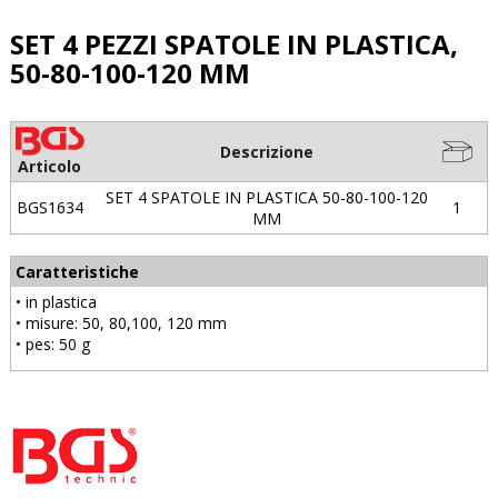
SET 4 PEZZI SPATOLE IN PLASTICA,
50-80-100-120 MM
Descrizione
Articolo
SET 4 SPATOLE IN PLASTICA 50-80-100-120
BGS1634
1
MM
Caratteristiche
• in plastica
• misure: 50, 80,100, 120 mm
• pes: 50 g