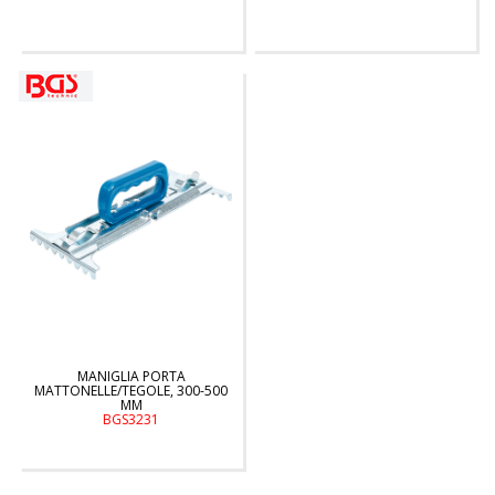
MANIGLIA PORTA
MATTONELLE/TEGOLE, 300-500
MM
BGS3231