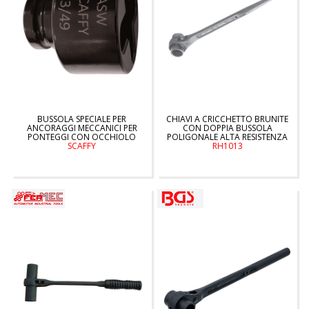
BUSSOLA SPECIALE PER
CHIAVI A CRICCHETTO BRUNITE
ANCORAGGI MECCANICI PER
CON DOPPIA BUSSOLA
PONTEGGI CON OCCHIOLO
POLIGONALE ALTA RESISTENZA
SCAFFY
RH1013