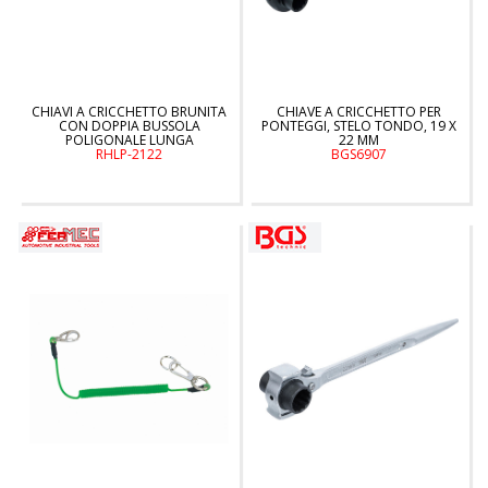
CHIAVI A CRICCHETTO BRUNITA
CHIAVE A CRICCHETTO PER
CON DOPPIA BUSSOLA
PONTEGGI, STELO TONDO, 19 X
POLIGONALE LUNGA
22 MM
RHLP-2122
BGS6907