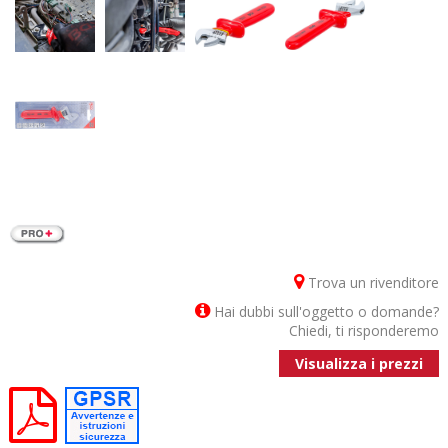
Trova un rivenditore
Hai dubbi sull'oggetto o domande?
Chiedi, ti risponderemo
Visualizza i prezzi