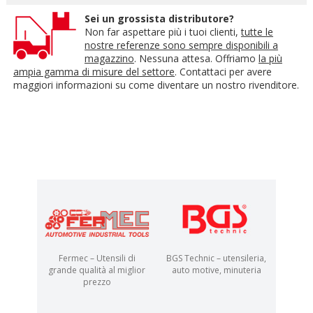
Sei un grossista distributore?
Non far aspettare più i tuoi clienti,
tutte le
nostre referenze sono sempre disponibili a
magazzino
. Nessuna attesa. Offriamo
la più
ampia gamma di misure del settore
. Contattaci per avere
maggiori informazioni su come diventare un nostro rivenditore.
Fermec – Utensili di
BGS Technic – utensileria,
grande qualità al miglior
auto motive, minuteria
prezzo