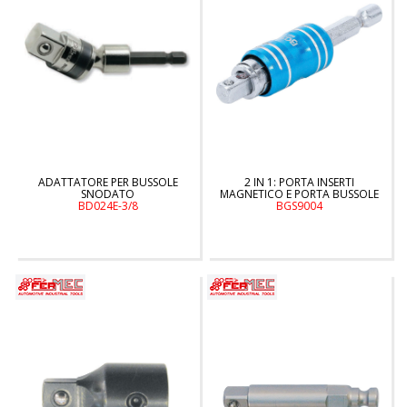
ADATTATORE PER BUSSOLE
2 IN 1: PORTA INSERTI
SNODATO
MAGNETICO E PORTA BUSSOLE
BD024E-3/8
BGS9004