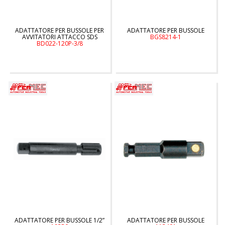
ADATTATORE PER BUSSOLE PER
ADATTATORE PER BUSSOLE
AVVITATORI ATTACCO SDS
BGS8214-1
BD022-120P-3/8
ADATTATORE PER BUSSOLE 1/2”
ADATTATORE PER BUSSOLE