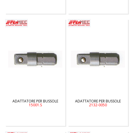
ADATTATORE PER BUSSOLE
ADATTATORE PER BUSSOLE
15001.S
2132-0050