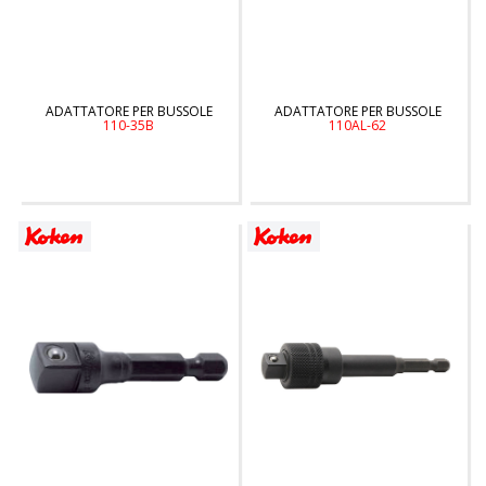
ADATTATORE PER BUSSOLE
ADATTATORE PER BUSSOLE
110-35B
110AL-62