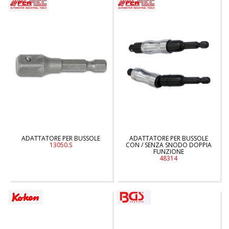
ADATTATORE PER BUSSOLE
ADATTATORE PER BUSSOLE
13050.S
CON / SENZA SNODO DOPPIA
FUNZIONE
48314