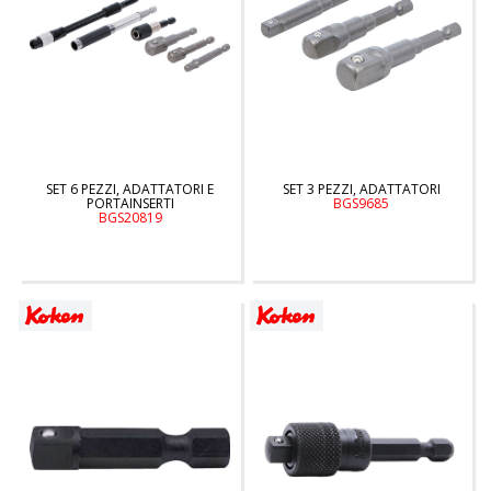
SET 6 PEZZI, ADATTATORI E
SET 3 PEZZI, ADATTATORI
PORTAINSERTI
BGS9685
BGS20819