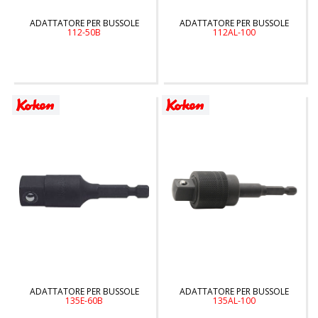
ADATTATORE PER BUSSOLE
ADATTATORE PER BUSSOLE
112-50B
112AL-100
ADATTATORE PER BUSSOLE
ADATTATORE PER BUSSOLE
135E-60B
135AL-100