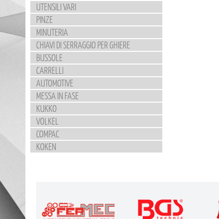
UTENSILI VARI
PINZE
MINUTERIA
CHIAVI DI SERRAGGIO PER GHIERE
BUSSOLE
CARRELLI
AUTOMOTIVE
MESSA IN FASE
KUKKO
VOLKEL
COMPAC
KOKEN